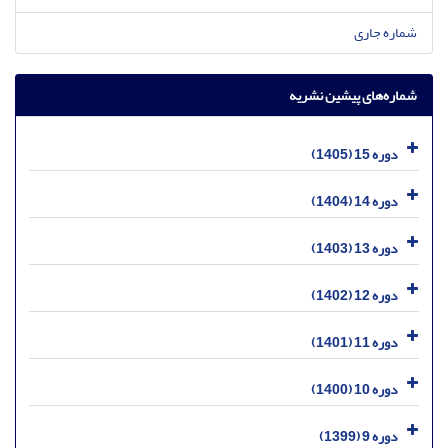
شماره جاری
شماره‌های پیشین نشریه
دوره 15 (1405)
دوره 14 (1404)
دوره 13 (1403)
دوره 12 (1402)
دوره 11 (1401)
دوره 10 (1400)
دوره 9 (1399)