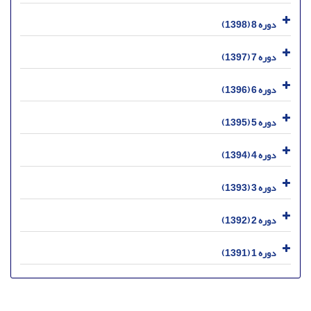
دوره 8 (1398)
دوره 7 (1397)
دوره 6 (1396)
دوره 5 (1395)
دوره 4 (1394)
دوره 3 (1393)
دوره 2 (1392)
دوره 1 (1391)