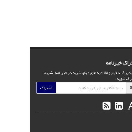
راک خبرنامه
 دریافت اخبار و اطلاعیه های مهم نشریه در خبرنامه نشریه
رک شوید.
اشتراک