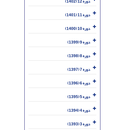
دوره 12 (1402)
دوره 11 (1401)
دوره 10 (1400)
دوره 9 (1399)
دوره 8 (1398)
دوره 7 (1397)
دوره 6 (1396)
دوره 5 (1395)
دوره 4 (1394)
دوره 3 (1393)