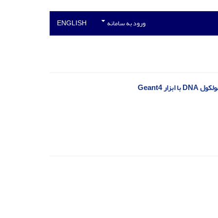
ورود به سامانه
ENGLISH