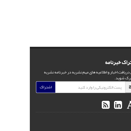
راک خبرنامه
 دریافت اخبار و اطلاعیه های مهم نشریه در خبرنامه نشریه
رک شوید.
اشتراک