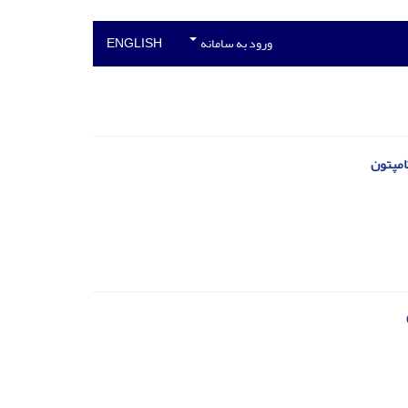
ورود به سامانه
ENGLISH
امپتون