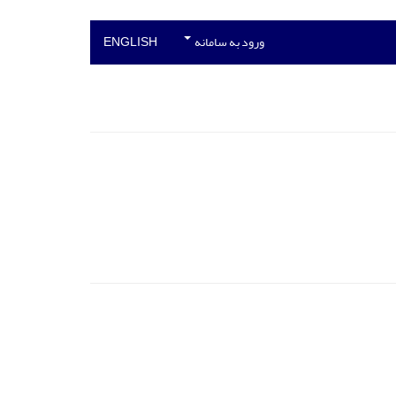
ورود به سامانه
ENGLISH