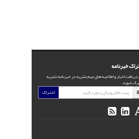
راک خبرنامه
 دریافت اخبار و اطلاعیه های مهم نشریه در خبرنامه نشریه
رک شوید.
اشتراک