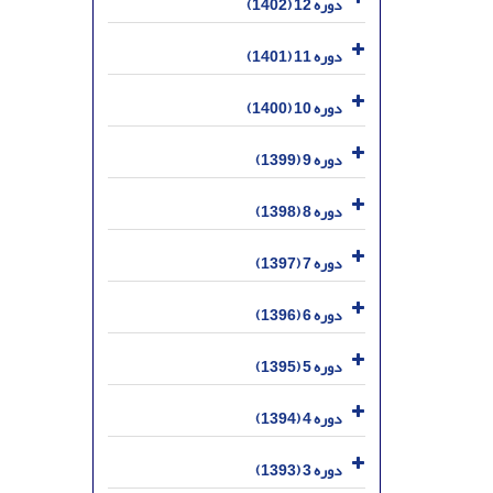
دوره 12 (1402)
دوره 11 (1401)
دوره 10 (1400)
دوره 9 (1399)
دوره 8 (1398)
دوره 7 (1397)
دوره 6 (1396)
دوره 5 (1395)
دوره 4 (1394)
دوره 3 (1393)