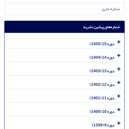
شماره جاری
شماره‌های پیشین نشریه
دوره 15 (1405)
دوره 14 (1404)
دوره 13 (1403)
دوره 12 (1402)
دوره 11 (1401)
دوره 10 (1400)
دوره 9 (1399)