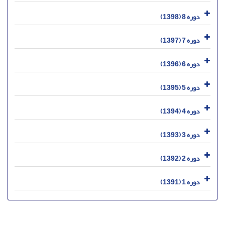
دوره 8 (1398)
دوره 7 (1397)
دوره 6 (1396)
دوره 5 (1395)
دوره 4 (1394)
دوره 3 (1393)
دوره 2 (1392)
دوره 1 (1391)