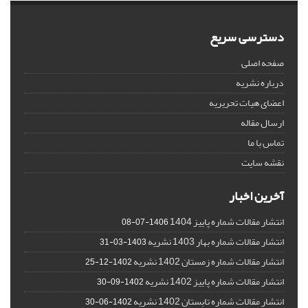
دسترسی سریع
صفحه اصلی
درباره نشریه
اعضای هیات تحریریه
ارسال مقاله
تماس با ما
نقشه سایت
آخرین اخبار
انتشار مقالات شماره پاییز 1404
1406-07-08
انتشار مقالات شماره بهار 1403 نشریه
1403-03-31
انتشار مقالات شماره زمستان 1402 نشریه
1402-12-25
انتشار مقالات شماره پاییز 1402 نشریه
1402-09-30
انتشار مقالات شماره تابستان 1402 نشریه
1402-06-30