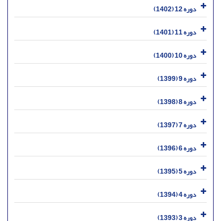
دوره 12 (1402)
دوره 11 (1401)
دوره 10 (1400)
دوره 9 (1399)
دوره 8 (1398)
دوره 7 (1397)
دوره 6 (1396)
دوره 5 (1395)
دوره 4 (1394)
دوره 3 (1393)