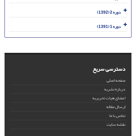
دوره 2 (1392)
دوره 1 (1391)
دسترسی سریع
صفحه اصلی
درباره نشریه
اعضای هیات تحریریه
ارسال مقاله
تماس با ما
نقشه سایت