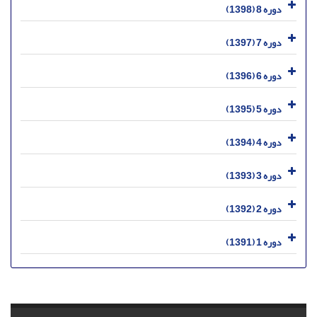
دوره 8 (1398)
دوره 7 (1397)
دوره 6 (1396)
دوره 5 (1395)
دوره 4 (1394)
دوره 3 (1393)
دوره 2 (1392)
دوره 1 (1391)