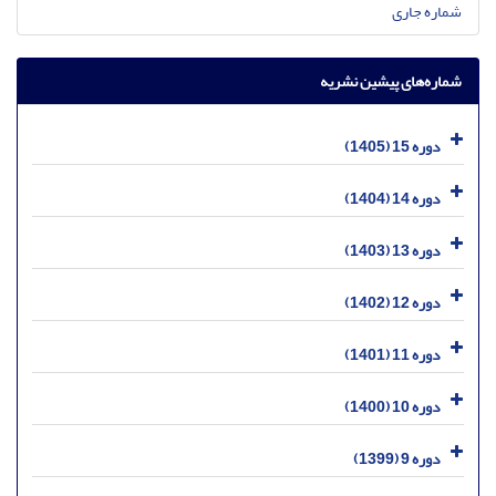
شماره جاری
شماره‌های پیشین نشریه
دوره 15 (1405)
دوره 14 (1404)
دوره 13 (1403)
دوره 12 (1402)
دوره 11 (1401)
دوره 10 (1400)
دوره 9 (1399)