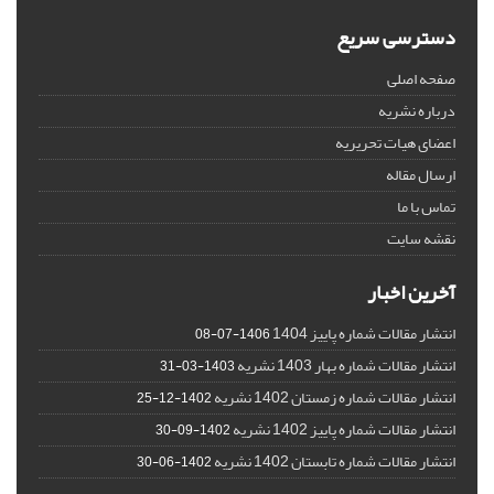
دسترسی سریع
صفحه اصلی
درباره نشریه
اعضای هیات تحریریه
ارسال مقاله
تماس با ما
نقشه سایت
آخرین اخبار
انتشار مقالات شماره پاییز 1404
1406-07-08
انتشار مقالات شماره بهار 1403 نشریه
1403-03-31
انتشار مقالات شماره زمستان 1402 نشریه
1402-12-25
انتشار مقالات شماره پاییز 1402 نشریه
1402-09-30
انتشار مقالات شماره تابستان 1402 نشریه
1402-06-30