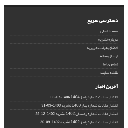
دسترسی سریع
صفحه اصلی
درباره نشریه
اعضای هیات تحریریه
ارسال مقاله
تماس با ما
نقشه سایت
آخرین اخبار
انتشار مقالات شماره پاییز 1404
1406-07-08
انتشار مقالات شماره بهار 1403 نشریه
1403-03-31
انتشار مقالات شماره زمستان 1402 نشریه
1402-12-25
انتشار مقالات شماره پاییز 1402 نشریه
1402-09-30