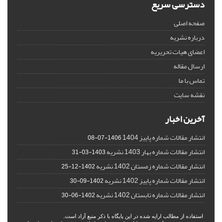
دسترسی سریع
صفحه اصلی
درباره نشریه
اعضای هیات تحریریه
ارسال مقاله
تماس با ما
نقشه سایت
آخرین اخبار
انتشار مقالات شماره پاییز 1404
1406-07-08
انتشار مقالات شماره بهار 1403 نشریه
1403-03-31
انتشار مقالات شماره زمستان 1402 نشریه
1402-12-25
انتشار مقالات شماره پاییز 1402 نشریه
1402-09-30
انتشار مقالات شماره تابستان 1402 نشریه
1402-06-30
استفاده از مطالب ارایه شده در این پایگاه با ذکر منبع آزاد است.