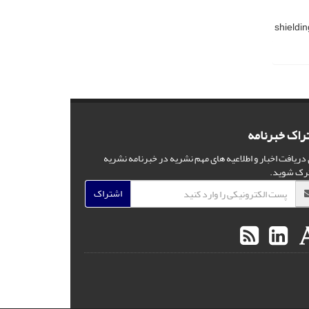
shieldi
راک خبرنامه
 دریافت اخبار و اطلاعیه های مهم نشریه در خبرنامه نشریه
رک شوید.
اشتراک