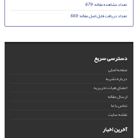
تعداد مشاهده مقاله:
679
تعداد دریافت فایل اصل مقاله:
669
دسترسی سریع
صفحه اصلی
درباره نشریه
اعضای هیات تحریریه
ارسال مقاله
تماس با ما
نقشه سایت
آخرین اخبار