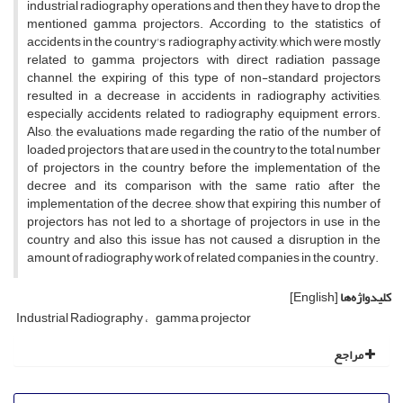
industrial radiography operations and then they have to drop the
mentioned gamma projectors. According to the statistics of
accidents in the country's radiography activity, which were mostly
related to gamma projectors with direct radiation passage
channel, the expiring of this type of non-standard projectors
resulted in a decrease in accidents in radiography activities,
especially accidents related to radiography equipment errors.
Also, the evaluations made regarding the ratio of the number of
loaded projectors that are used in the country to the total number
of projectors in the country before the implementation of the
decree and its comparison with the same ratio after the
implementation of the decree, show that expiring this number of
projectors has not led to a shortage of projectors in use in the
country and also this issue has not caused a disruption in the
amount of radiography work of related companies in the country.
کلیدواژه‌ها
[English]
Industrial Radiography
gamma projector
مراجع