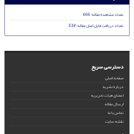
تعداد مشاهده مقاله:
666
تعداد دریافت فایل اصل مقاله:
534
دسترسی سریع
صفحه اصلی
درباره نشریه
اعضای هیات تحریریه
ارسال مقاله
تماس با ما
نقشه سایت