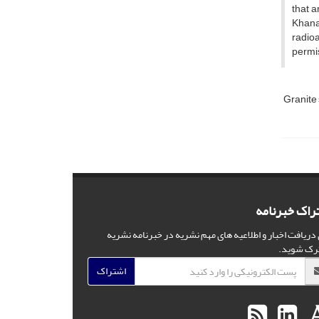
that a
Khanam
radioa
permis
Granite
راک خبرنامه
 دریافت اخبار و اطلاعیه های مهم نشریه در خبرنامه نشریه
رک شوید.
اشتراک