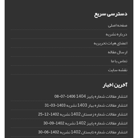
دسترسی سریع
صفحه اصلی
درباره نشریه
اعضای هیات تحریریه
ارسال مقاله
تماس با ما
نقشه سایت
آخرین اخبار
انتشار مقالات شماره پاییز 1404
1406-07-08
انتشار مقالات شماره بهار 1403 نشریه
1403-03-31
انتشار مقالات شماره زمستان 1402 نشریه
1402-12-25
انتشار مقالات شماره پاییز 1402 نشریه
1402-09-30
انتشار مقالات شماره تابستان 1402 نشریه
1402-06-30