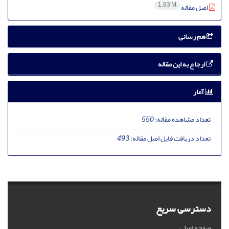
1.83 M
اصل مقاله
هم رسانی
ارجاع به این مقاله
آمار
تعداد مشاهده مقاله:
550
تعداد دریافت فایل اصل مقاله:
493
دسترسی سریع
صفحه اصلی