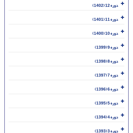
دوره 12 (1402)
دوره 11 (1401)
دوره 10 (1400)
دوره 9 (1399)
دوره 8 (1398)
دوره 7 (1397)
دوره 6 (1396)
دوره 5 (1395)
دوره 4 (1394)
دوره 3 (1393)