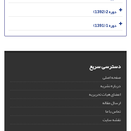
دوره 2 (1392)
دوره 1 (1391)
دسترسی سریع
صفحه اصلی
درباره نشریه
اعضای هیات تحریریه
ارسال مقاله
تماس با ما
نقشه سایت