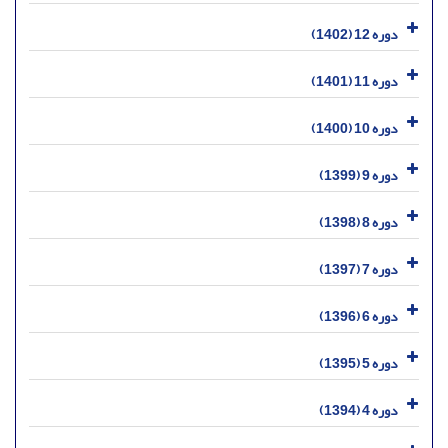
دوره 12 (1402)
دوره 11 (1401)
دوره 10 (1400)
دوره 9 (1399)
دوره 8 (1398)
دوره 7 (1397)
دوره 6 (1396)
دوره 5 (1395)
دوره 4 (1394)