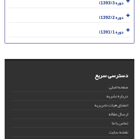
دوره 3 (1393)
دوره 2 (1392)
دوره 1 (1391)
دسترسی سریع
صفحه اصلی
درباره نشریه
اعضای هیات تحریریه
ارسال مقاله
تماس با ما
نقشه سایت