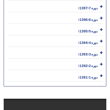
دوره 7 (1397)
دوره 6 (1396)
دوره 5 (1395)
دوره 4 (1394)
دوره 3 (1393)
دوره 2 (1392)
دوره 1 (1391)