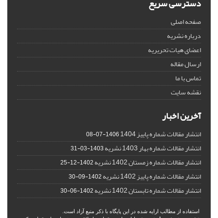
دسترسی سریع
صفحه اصلی
درباره نشریه
اعضای هیات تحریریه
ارسال مقاله
تماس با ما
نقشه سایت
آخرین اخبار
انتشار مقالات شماره پاییز 1404
1406-07-08
انتشار مقالات شماره بهار 1403 نشریه
1403-03-31
انتشار مقالات شماره زمستان 1402 نشریه
1402-12-25
انتشار مقالات شماره پاییز 1402 نشریه
1402-09-30
انتشار مقالات شماره تابستان 1402 نشریه
1402-06-30
استفاده از مطالب ارایه شده در این پایگاه با ذکر منبع آزاد است.