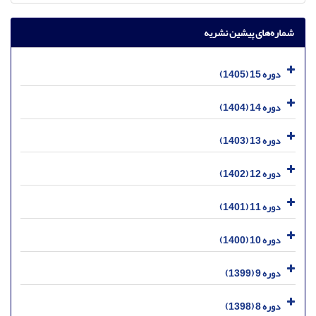
شماره‌های پیشین نشریه
دوره 15 (1405)
دوره 14 (1404)
دوره 13 (1403)
دوره 12 (1402)
دوره 11 (1401)
دوره 10 (1400)
دوره 9 (1399)
دوره 8 (1398)