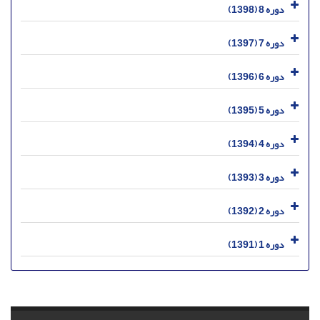
دوره 8 (1398)
دوره 7 (1397)
دوره 6 (1396)
دوره 5 (1395)
دوره 4 (1394)
دوره 3 (1393)
دوره 2 (1392)
دوره 1 (1391)