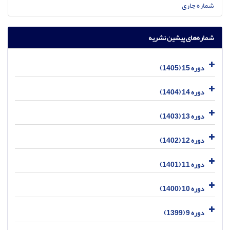
شماره جاری
شماره‌های پیشین نشریه
دوره 15 (1405)
دوره 14 (1404)
دوره 13 (1403)
دوره 12 (1402)
دوره 11 (1401)
دوره 10 (1400)
دوره 9 (1399)