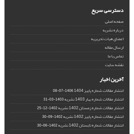
دسترسی سریع
صفحه اصلی
درباره نشریه
اعضای هیات تحریریه
ارسال مقاله
تماس با ما
نقشه سایت
آخرین اخبار
انتشار مقالات شماره پاییز 1404
1406-07-08
انتشار مقالات شماره بهار 1403 نشریه
1403-03-31
انتشار مقالات شماره زمستان 1402 نشریه
1402-12-25
انتشار مقالات شماره پاییز 1402 نشریه
1402-09-30
انتشار مقالات شماره تابستان 1402 نشریه
1402-06-30