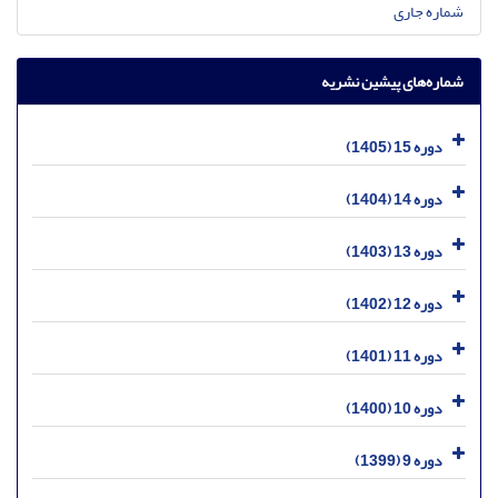
شماره جاری
شماره‌های پیشین نشریه
دوره 15 (1405)
دوره 14 (1404)
دوره 13 (1403)
دوره 12 (1402)
دوره 11 (1401)
دوره 10 (1400)
دوره 9 (1399)