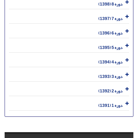
دوره 8 (1398)
دوره 7 (1397)
دوره 6 (1396)
دوره 5 (1395)
دوره 4 (1394)
دوره 3 (1393)
دوره 2 (1392)
دوره 1 (1391)