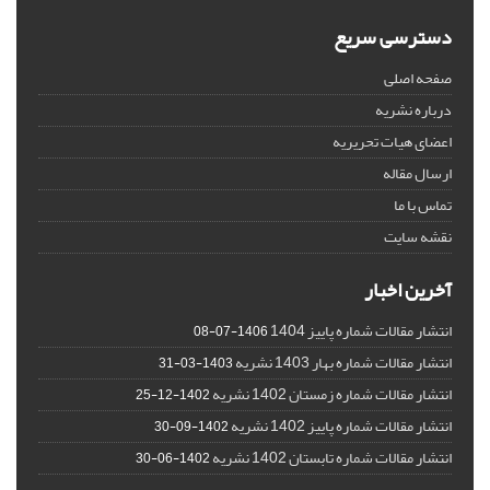
دسترسی سریع
صفحه اصلی
درباره نشریه
اعضای هیات تحریریه
ارسال مقاله
تماس با ما
نقشه سایت
آخرین اخبار
انتشار مقالات شماره پاییز 1404
1406-07-08
انتشار مقالات شماره بهار 1403 نشریه
1403-03-31
انتشار مقالات شماره زمستان 1402 نشریه
1402-12-25
انتشار مقالات شماره پاییز 1402 نشریه
1402-09-30
انتشار مقالات شماره تابستان 1402 نشریه
1402-06-30