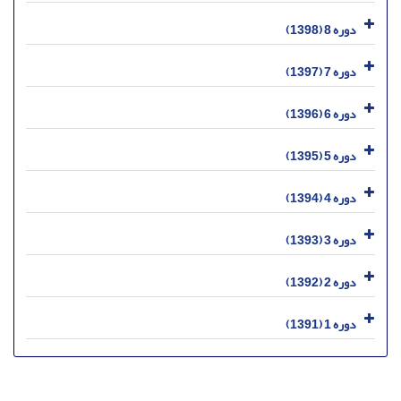
دوره 8 (1398)
دوره 7 (1397)
دوره 6 (1396)
دوره 5 (1395)
دوره 4 (1394)
دوره 3 (1393)
دوره 2 (1392)
دوره 1 (1391)