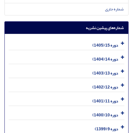
شماره جاری
شماره‌های پیشین نشریه
دوره 15 (1405)
دوره 14 (1404)
دوره 13 (1403)
دوره 12 (1402)
دوره 11 (1401)
دوره 10 (1400)
دوره 9 (1399)