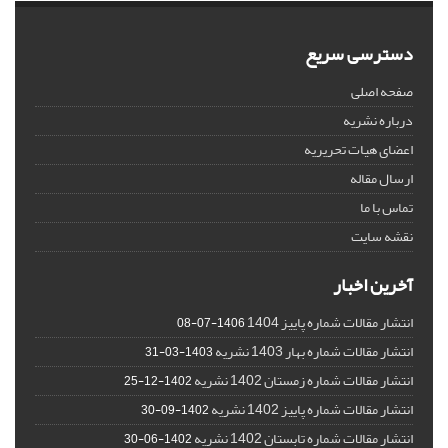
دسترسی سریع
صفحه اصلی
درباره نشریه
اعضای هیات تحریریه
ارسال مقاله
تماس با ما
نقشه سایت
آخرین اخبار
انتشار مقالات شماره پاییز 1404
1406-07-08
انتشار مقالات شماره بهار 1403 نشریه
1403-03-31
انتشار مقالات شماره زمستان 1402 نشریه
1402-12-25
انتشار مقالات شماره پاییز 1402 نشریه
1402-09-30
انتشار مقالات شماره تابستان 1402 نشریه
1402-06-30