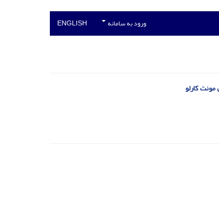
ورود به سامانه
ENGLISH
 مونت کارلو