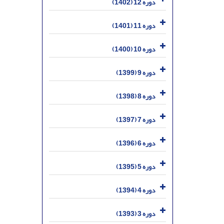
دوره 12 (1402)
دوره 11 (1401)
دوره 10 (1400)
دوره 9 (1399)
دوره 8 (1398)
دوره 7 (1397)
دوره 6 (1396)
دوره 5 (1395)
دوره 4 (1394)
دوره 3 (1393)