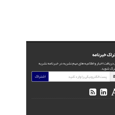
راک خبرنامه
 دریافت اخبار و اطلاعیه های مهم نشریه در خبرنامه نشریه
رک شوید.
اشتراک