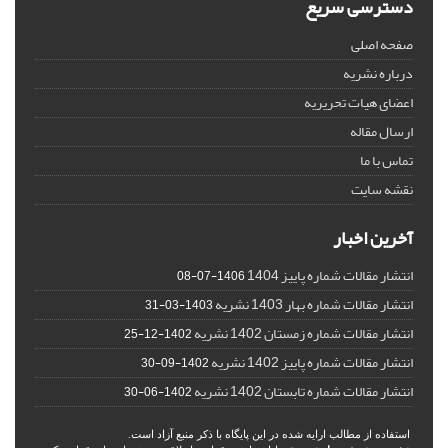
دسترسی سریع
صفحه اصلی
درباره نشریه
اعضای هیات تحریریه
ارسال مقاله
تماس با ما
نقشه سایت
آخرین اخبار
انتشار مقالات شماره پاییز 1404
1406-07-08
انتشار مقالات شماره بهار 1403 نشریه
1403-03-31
انتشار مقالات شماره زمستان 1402 نشریه
1402-12-25
انتشار مقالات شماره پاییز 1402 نشریه
1402-09-30
انتشار مقالات شماره تابستان 1402 نشریه
1402-06-30
استفاده از مطالب ارایه شده در این پایگاه با ذکر منبع آزاد است.