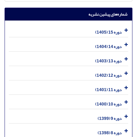
شماره‌های پیشین نشریه
دوره 15 (1405)
دوره 14 (1404)
دوره 13 (1403)
دوره 12 (1402)
دوره 11 (1401)
دوره 10 (1400)
دوره 9 (1399)
دوره 8 (1398)