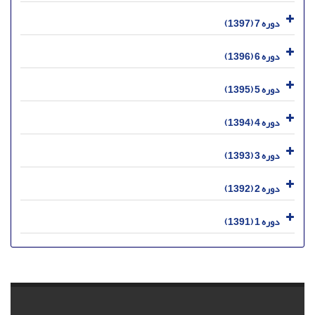
دوره 7 (1397)
دوره 6 (1396)
دوره 5 (1395)
دوره 4 (1394)
دوره 3 (1393)
دوره 2 (1392)
دوره 1 (1391)