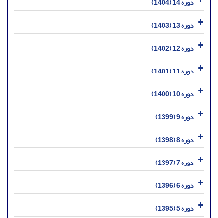
دوره 14 (1404)
دوره 13 (1403)
دوره 12 (1402)
دوره 11 (1401)
دوره 10 (1400)
دوره 9 (1399)
دوره 8 (1398)
دوره 7 (1397)
دوره 6 (1396)
دوره 5 (1395)