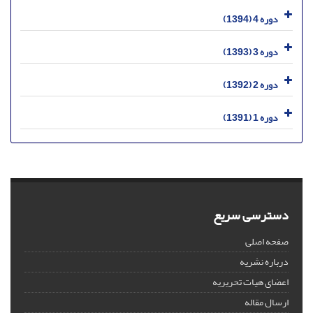
دوره 4 (1394)
دوره 3 (1393)
دوره 2 (1392)
دوره 1 (1391)
دسترسی سریع
صفحه اصلی
درباره نشریه
اعضای هیات تحریریه
ارسال مقاله