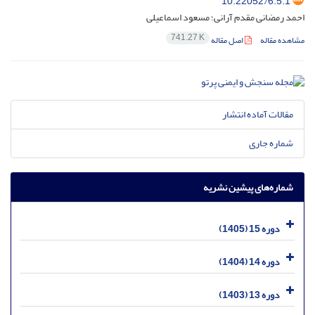
10.22052/6.5.1
احمد رمضانی مقدم آرانی؛ مسعود اسماعیلی
741.27 K
مشاهده مقاله
اصل مقاله
مقالات آماده انتشار
شماره جاری
شماره‌های پیشین نشریه
دوره 15 (1405)
دوره 14 (1404)
دوره 13 (1403)