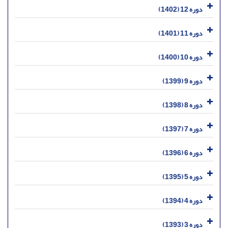
دوره 12 (1402)
دوره 11 (1401)
دوره 10 (1400)
دوره 9 (1399)
دوره 8 (1398)
دوره 7 (1397)
دوره 6 (1396)
دوره 5 (1395)
دوره 4 (1394)
دوره 3 (1393)