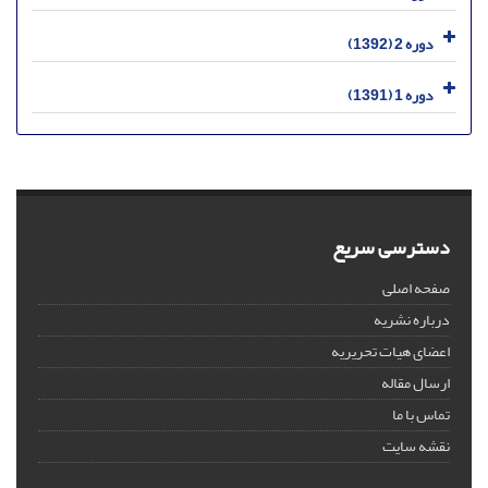
دوره 2 (1392)
دوره 1 (1391)
دسترسی سریع
صفحه اصلی
درباره نشریه
اعضای هیات تحریریه
ارسال مقاله
تماس با ما
نقشه سایت