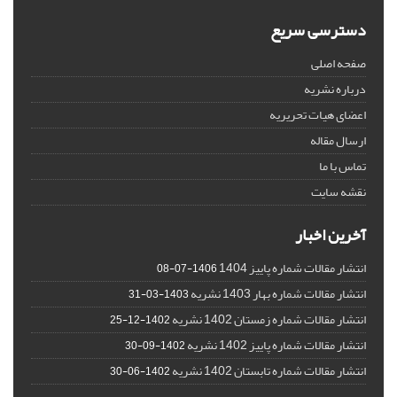
دسترسی سریع
صفحه اصلی
درباره نشریه
اعضای هیات تحریریه
ارسال مقاله
تماس با ما
نقشه سایت
آخرین اخبار
انتشار مقالات شماره پاییز 1404
1406-07-08
انتشار مقالات شماره بهار 1403 نشریه
1403-03-31
انتشار مقالات شماره زمستان 1402 نشریه
1402-12-25
انتشار مقالات شماره پاییز 1402 نشریه
1402-09-30
انتشار مقالات شماره تابستان 1402 نشریه
1402-06-30