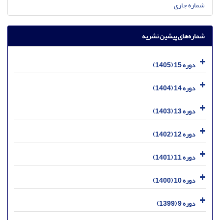
شماره جاری
شماره‌های پیشین نشریه
دوره 15 (1405)
دوره 14 (1404)
دوره 13 (1403)
دوره 12 (1402)
دوره 11 (1401)
دوره 10 (1400)
دوره 9 (1399)