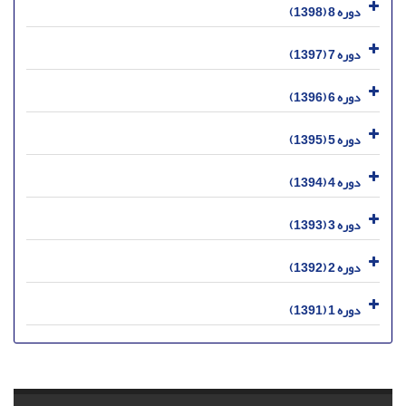
دوره 8 (1398)
دوره 7 (1397)
دوره 6 (1396)
دوره 5 (1395)
دوره 4 (1394)
دوره 3 (1393)
دوره 2 (1392)
دوره 1 (1391)