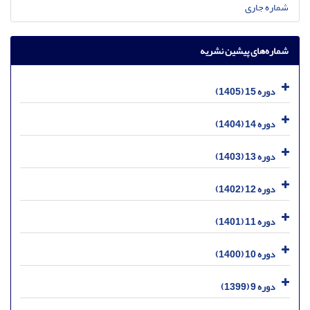
شماره جاری
شماره‌های پیشین نشریه
دوره 15 (1405)
دوره 14 (1404)
دوره 13 (1403)
دوره 12 (1402)
دوره 11 (1401)
دوره 10 (1400)
دوره 9 (1399)