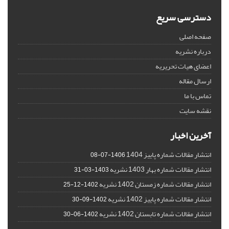
دسترسی سریع
صفحه اصلی
درباره نشریه
اعضای هیات تحریریه
ارسال مقاله
تماس با ما
نقشه سایت
آخرین اخبار
انتشار مقالات شماره پاییز 1404
1406-07-08
انتشار مقالات شماره بهار 1403 نشریه
1403-03-31
انتشار مقالات شماره زمستان 1402 نشریه
1402-12-25
انتشار مقالات شماره پاییز 1402 نشریه
1402-09-30
انتشار مقالات شماره تابستان 1402 نشریه
1402-06-30