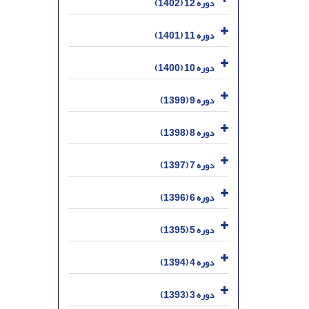
دوره 12 (1402)
دوره 11 (1401)
دوره 10 (1400)
دوره 9 (1399)
دوره 8 (1398)
دوره 7 (1397)
دوره 6 (1396)
دوره 5 (1395)
دوره 4 (1394)
دوره 3 (1393)