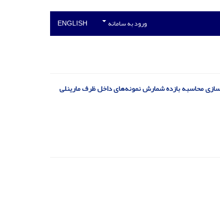
ورود به سامانه
ENGLISH