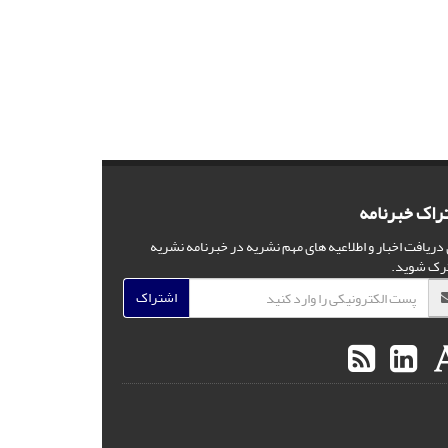
راک خبرنامه
 دریافت اخبار و اطلاعیه های مهم نشریه در خبرنامه نشریه
رک شوید.
اشتراک