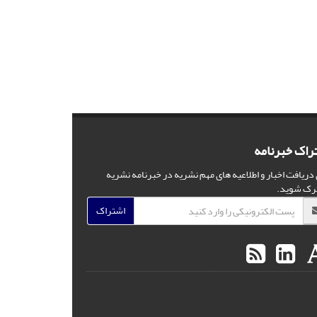
راک خبرنامه
 دریافت اخبار و اطلاعیه های مهم نشریه در خبرنامه نشریه
رک شوید.
اشتراک