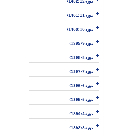
دوره 12 (1402)
دوره 11 (1401)
دوره 10 (1400)
دوره 9 (1399)
دوره 8 (1398)
دوره 7 (1397)
دوره 6 (1396)
دوره 5 (1395)
دوره 4 (1394)
دوره 3 (1393)