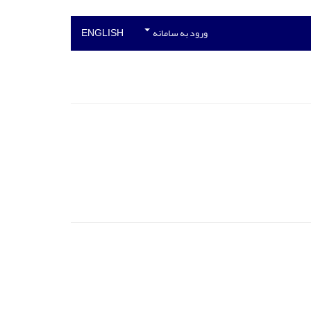
ورود به سامانه
ENGLISH