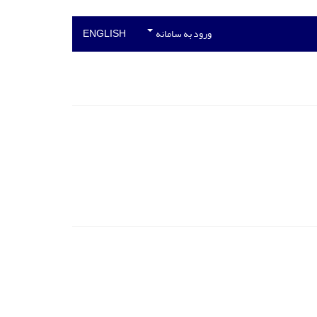
ورود به سامانه
ENGLISH