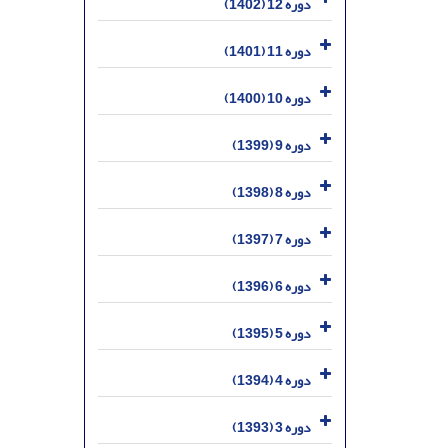
دوره 12 (1402)
دوره 11 (1401)
دوره 10 (1400)
دوره 9 (1399)
دوره 8 (1398)
دوره 7 (1397)
دوره 6 (1396)
دوره 5 (1395)
دوره 4 (1394)
دوره 3 (1393)