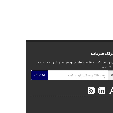
راک خبرنامه
 دریافت اخبار و اطلاعیه های مهم نشریه در خبرنامه نشریه
رک شوید.
اشتراک