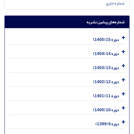
شماره جاری
شماره‌های پیشین نشریه
دوره 15 (1405)
دوره 14 (1404)
دوره 13 (1403)
دوره 12 (1402)
دوره 11 (1401)
دوره 10 (1400)
دوره 9 (1399)