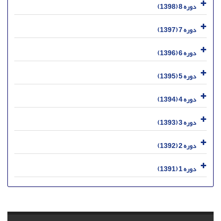
دوره 8 (1398)
دوره 7 (1397)
دوره 6 (1396)
دوره 5 (1395)
دوره 4 (1394)
دوره 3 (1393)
دوره 2 (1392)
دوره 1 (1391)