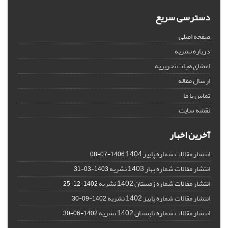
دسترسی سریع
صفحه اصلی
درباره نشریه
اعضای هیات تحریریه
ارسال مقاله
تماس با ما
نقشه سایت
آخرین اخبار
انتشار مقالات شماره پاییز 1404
1406-07-08
انتشار مقالات شماره بهار 1403 نشریه
1403-03-31
انتشار مقالات شماره زمستان 1402 نشریه
1402-12-25
انتشار مقالات شماره پاییز 1402 نشریه
1402-09-30
انتشار مقالات شماره تابستان 1402 نشریه
1402-06-30