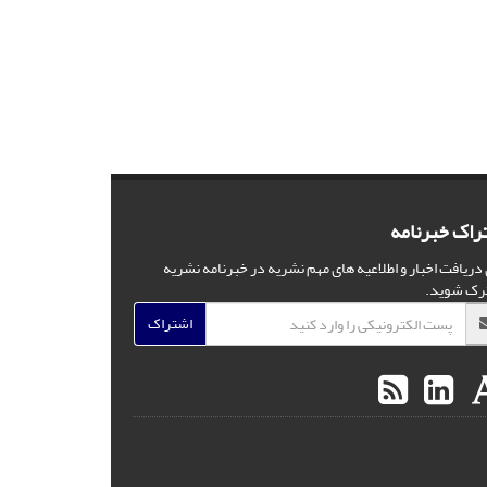
راک خبرنامه
 دریافت اخبار و اطلاعیه های مهم نشریه در خبرنامه نشریه
رک شوید.
اشتراک