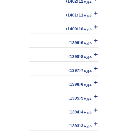
دوره 12 (1402)
دوره 11 (1401)
دوره 10 (1400)
دوره 9 (1399)
دوره 8 (1398)
دوره 7 (1397)
دوره 6 (1396)
دوره 5 (1395)
دوره 4 (1394)
دوره 3 (1393)