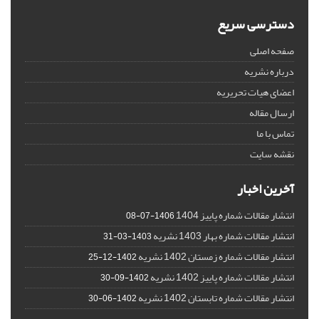
دسترسی سریع
صفحه اصلی
درباره نشریه
اعضای هیات تحریریه
ارسال مقاله
تماس با ما
نقشه سایت
آخرین اخبار
انتشار مقالات شماره پاییز 1404
1406-07-08
انتشار مقالات شماره بهار 1403 نشریه
1403-03-31
انتشار مقالات شماره زمستان 1402 نشریه
1402-12-25
انتشار مقالات شماره پاییز 1402 نشریه
1402-09-30
انتشار مقالات شماره تابستان 1402 نشریه
1402-06-30