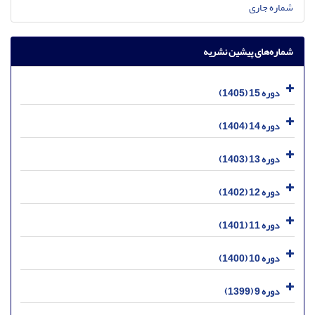
شماره جاری
شماره‌های پیشین نشریه
دوره 15 (1405)
دوره 14 (1404)
دوره 13 (1403)
دوره 12 (1402)
دوره 11 (1401)
دوره 10 (1400)
دوره 9 (1399)