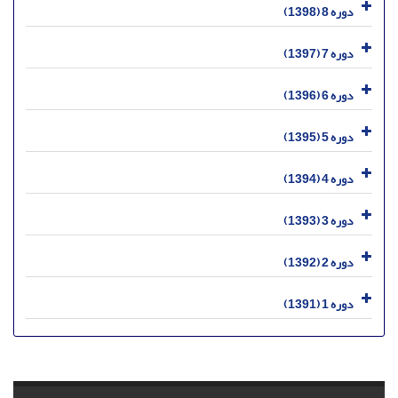
دوره 8 (1398)
دوره 7 (1397)
دوره 6 (1396)
دوره 5 (1395)
دوره 4 (1394)
دوره 3 (1393)
دوره 2 (1392)
دوره 1 (1391)