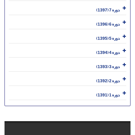
دوره 7 (1397)
دوره 6 (1396)
دوره 5 (1395)
دوره 4 (1394)
دوره 3 (1393)
دوره 2 (1392)
دوره 1 (1391)