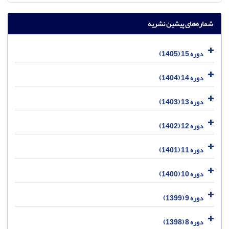
شماره‌های پیشین نشریه
دوره 15 (1405)
دوره 14 (1404)
دوره 13 (1403)
دوره 12 (1402)
دوره 11 (1401)
دوره 10 (1400)
دوره 9 (1399)
دوره 8 (1398)