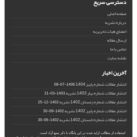
دسترسی سریع
صفحه اصلی
درباره نشریه
اعضای هیات تحریریه
ارسال مقاله
تماس با ما
نقشه سایت
آخرین اخبار
انتشار مقالات شماره پاییز 1404
1406-07-08
انتشار مقالات شماره بهار 1403 نشریه
1403-03-31
انتشار مقالات شماره زمستان 1402 نشریه
1402-12-25
انتشار مقالات شماره پاییز 1402 نشریه
1402-09-30
انتشار مقالات شماره تابستان 1402 نشریه
1402-06-30
استفاده از مطالب ارایه شده در این پایگاه با ذکر منبع آزاد است.