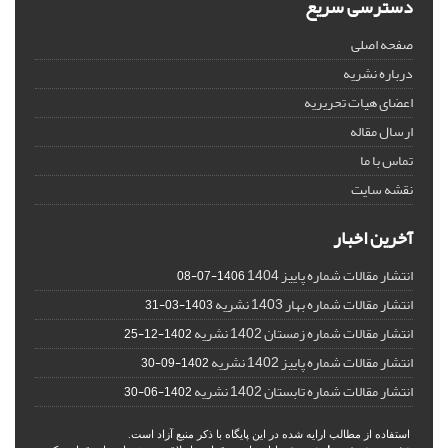
دسترسی سریع
صفحه اصلی
درباره نشریه
اعضای هیات تحریریه
ارسال مقاله
تماس با ما
نقشه سایت
آخرین اخبار
انتشار مقالات شماره پاییز 1404
1406-07-08
انتشار مقالات شماره بهار 1403 نشریه
1403-03-31
انتشار مقالات شماره زمستان 1402 نشریه
1402-12-25
انتشار مقالات شماره پاییز 1402 نشریه
1402-09-30
انتشار مقالات شماره تابستان 1402 نشریه
1402-06-30
استفاده از مطالب ارایه شده در این پایگاه با ذکر منبع آزاد است.