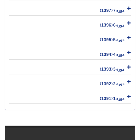
دوره 7 (1397)
دوره 6 (1396)
دوره 5 (1395)
دوره 4 (1394)
دوره 3 (1393)
دوره 2 (1392)
دوره 1 (1391)