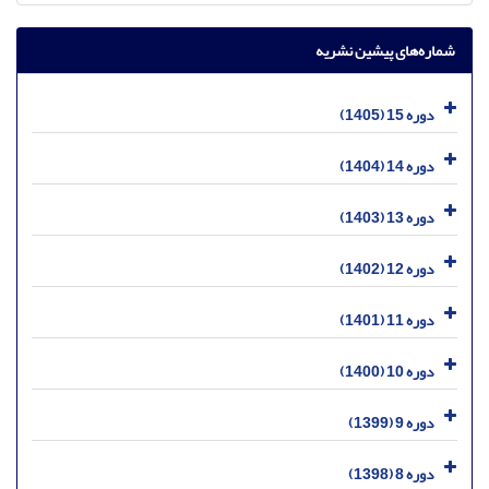
شماره‌های پیشین نشریه
دوره 15 (1405)
دوره 14 (1404)
دوره 13 (1403)
دوره 12 (1402)
دوره 11 (1401)
دوره 10 (1400)
دوره 9 (1399)
دوره 8 (1398)