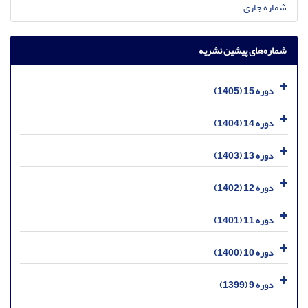
شماره جاری
شماره‌های پیشین نشریه
دوره 15 (1405)
دوره 14 (1404)
دوره 13 (1403)
دوره 12 (1402)
دوره 11 (1401)
دوره 10 (1400)
دوره 9 (1399)