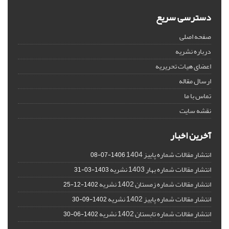
دسترسی سریع
صفحه اصلی
درباره نشریه
اعضای هیات تحریریه
ارسال مقاله
تماس با ما
نقشه سایت
آخرین اخبار
انتشار مقالات شماره پاییز 1404
1406-07-08
انتشار مقالات شماره بهار 1403 نشریه
1403-03-31
انتشار مقالات شماره زمستان 1402 نشریه
1402-12-25
انتشار مقالات شماره پاییز 1402 نشریه
1402-09-30
انتشار مقالات شماره تابستان 1402 نشریه
1402-06-30