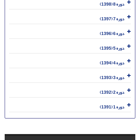
دوره 8 (1398)
دوره 7 (1397)
دوره 6 (1396)
دوره 5 (1395)
دوره 4 (1394)
دوره 3 (1393)
دوره 2 (1392)
دوره 1 (1391)