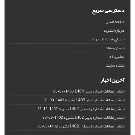
دسترسی سریع
صفحه اصلی
درباره نشریه
اعضای هیات تحریریه
ارسال مقاله
تماس با ما
نقشه سایت
آخرین اخبار
انتشار مقالات شماره پاییز 1404
1406-07-08
انتشار مقالات شماره بهار 1403 نشریه
1403-03-31
انتشار مقالات شماره زمستان 1402 نشریه
1402-12-25
انتشار مقالات شماره پاییز 1402 نشریه
1402-09-30
انتشار مقالات شماره تابستان 1402 نشریه
1402-06-30