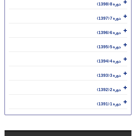
دوره 8 (1398)
دوره 7 (1397)
دوره 6 (1396)
دوره 5 (1395)
دوره 4 (1394)
دوره 3 (1393)
دوره 2 (1392)
دوره 1 (1391)