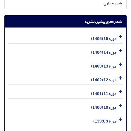
شماره جاری
شماره‌های پیشین نشریه
دوره 15 (1405)
دوره 14 (1404)
دوره 13 (1403)
دوره 12 (1402)
دوره 11 (1401)
دوره 10 (1400)
دوره 9 (1399)