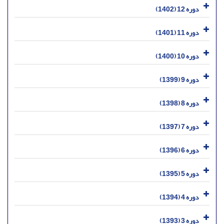
دوره 12 (1402)
دوره 11 (1401)
دوره 10 (1400)
دوره 9 (1399)
دوره 8 (1398)
دوره 7 (1397)
دوره 6 (1396)
دوره 5 (1395)
دوره 4 (1394)
دوره 3 (1393)