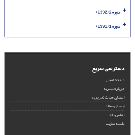
دوره 2 (1392)
دوره 1 (1391)
دسترسی سریع
صفحه اصلی
درباره نشریه
اعضای هیات تحریریه
ارسال مقاله
تماس با ما
نقشه سایت