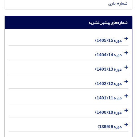
شماره جاری
شماره‌های پیشین نشریه
دوره 15 (1405)
دوره 14 (1404)
دوره 13 (1403)
دوره 12 (1402)
دوره 11 (1401)
دوره 10 (1400)
دوره 9 (1399)