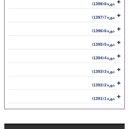
دوره 8 (1398)
دوره 7 (1397)
دوره 6 (1396)
دوره 5 (1395)
دوره 4 (1394)
دوره 3 (1393)
دوره 2 (1392)
دوره 1 (1391)