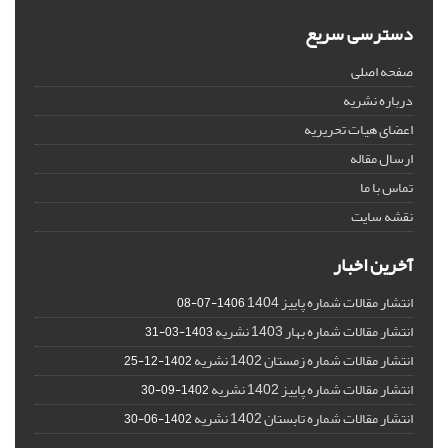
دسترسی سریع
صفحه اصلی
درباره نشریه
اعضای هیات تحریریه
ارسال مقاله
تماس با ما
نقشه سایت
آخرین اخبار
انتشار مقالات شماره پاییز 1404
1406-07-08
انتشار مقالات شماره بهار 1403 نشریه
1403-03-31
انتشار مقالات شماره زمستان 1402 نشریه
1402-12-25
انتشار مقالات شماره پاییز 1402 نشریه
1402-09-30
انتشار مقالات شماره تابستان 1402 نشریه
1402-06-30