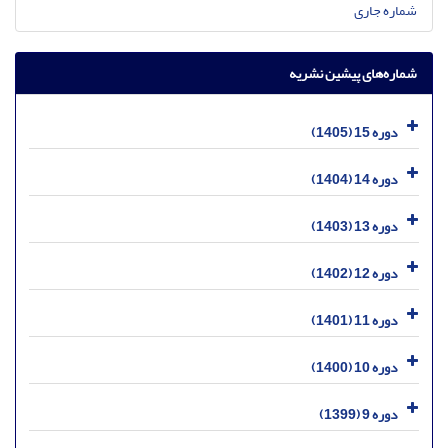
شماره جاری
شماره‌های پیشین نشریه
دوره 15 (1405)
دوره 14 (1404)
دوره 13 (1403)
دوره 12 (1402)
دوره 11 (1401)
دوره 10 (1400)
دوره 9 (1399)