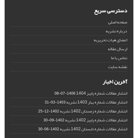
دسترسی سریع
صفحه اصلی
درباره نشریه
اعضای هیات تحریریه
ارسال مقاله
تماس با ما
نقشه سایت
آخرین اخبار
انتشار مقالات شماره پاییز 1404
1406-07-08
انتشار مقالات شماره بهار 1403 نشریه
1403-03-31
انتشار مقالات شماره زمستان 1402 نشریه
1402-12-25
انتشار مقالات شماره پاییز 1402 نشریه
1402-09-30
انتشار مقالات شماره تابستان 1402 نشریه
1402-06-30