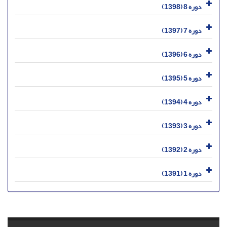
دوره 8 (1398)
دوره 7 (1397)
دوره 6 (1396)
دوره 5 (1395)
دوره 4 (1394)
دوره 3 (1393)
دوره 2 (1392)
دوره 1 (1391)