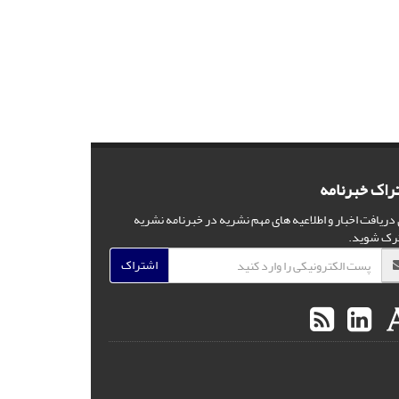
راک خبرنامه
 دریافت اخبار و اطلاعیه های مهم نشریه در خبرنامه نشریه
رک شوید.
اشتراک