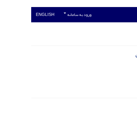
ورود به سامانه
ENGLISH