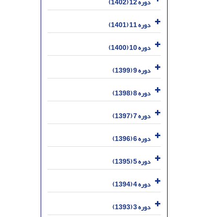
دوره 12 (1402)
دوره 11 (1401)
دوره 10 (1400)
دوره 9 (1399)
دوره 8 (1398)
دوره 7 (1397)
دوره 6 (1396)
دوره 5 (1395)
دوره 4 (1394)
دوره 3 (1393)