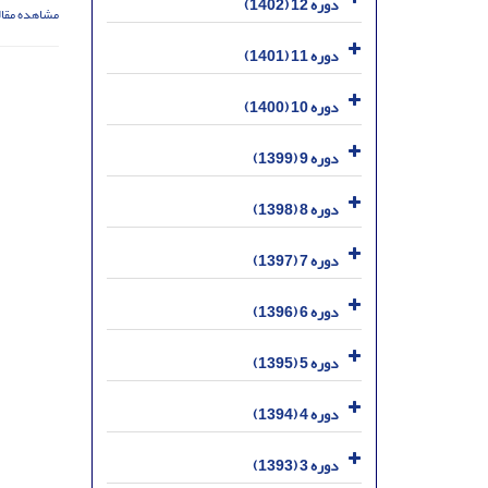
دوره 12 (1402)
مشاهده مقال
دوره 11 (1401)
دوره 10 (1400)
دوره 9 (1399)
دوره 8 (1398)
دوره 7 (1397)
دوره 6 (1396)
دوره 5 (1395)
دوره 4 (1394)
دوره 3 (1393)