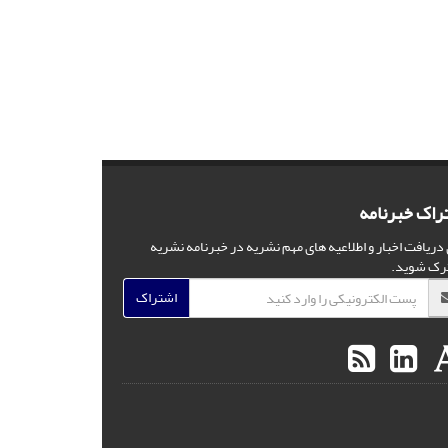
راک خبرنامه
 دریافت اخبار و اطلاعیه های مهم نشریه در خبرنامه نشریه
رک شوید.
اشتراک