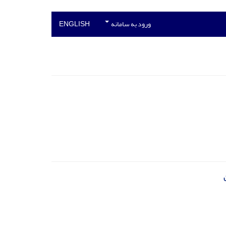
ورود به سامانه
ENGLISH