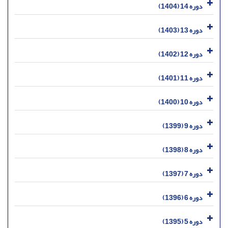
دوره 14 (1404)
دوره 13 (1403)
دوره 12 (1402)
دوره 11 (1401)
دوره 10 (1400)
دوره 9 (1399)
دوره 8 (1398)
دوره 7 (1397)
دوره 6 (1396)
دوره 5 (1395)