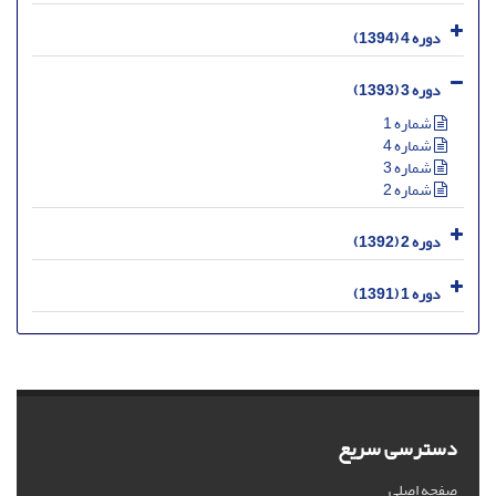
دوره 4 (1394)
دوره 3 (1393)
شماره 1
شماره 4
شماره 3
شماره 2
دوره 2 (1392)
دوره 1 (1391)
دسترسی سریع
صفحه اصلی