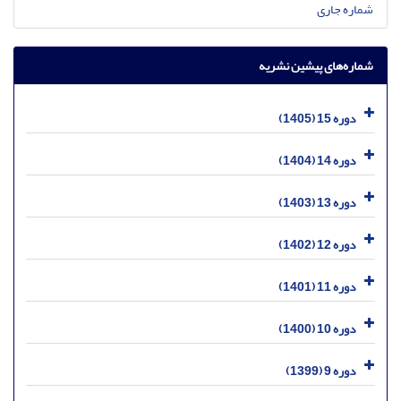
شماره جاری
شماره‌های پیشین نشریه
دوره 15 (1405)
دوره 14 (1404)
دوره 13 (1403)
دوره 12 (1402)
دوره 11 (1401)
دوره 10 (1400)
دوره 9 (1399)