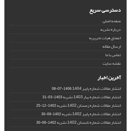
دسترسی سریع
صفحه اصلی
درباره نشریه
اعضای هیات تحریریه
ارسال مقاله
تماس با ما
نقشه سایت
آخرین اخبار
انتشار مقالات شماره پاییز 1404
1406-07-08
انتشار مقالات شماره بهار 1403 نشریه
1403-03-31
انتشار مقالات شماره زمستان 1402 نشریه
1402-12-25
انتشار مقالات شماره پاییز 1402 نشریه
1402-09-30
انتشار مقالات شماره تابستان 1402 نشریه
1402-06-30