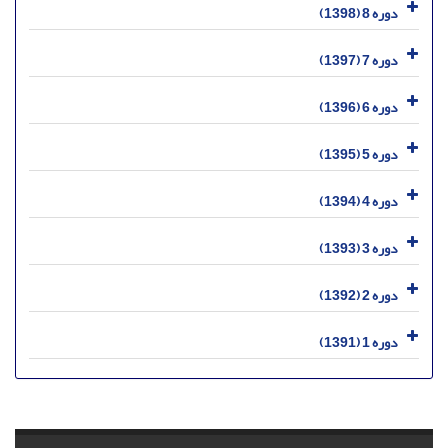
دوره 8 (1398)
دوره 7 (1397)
دوره 6 (1396)
دوره 5 (1395)
دوره 4 (1394)
دوره 3 (1393)
دوره 2 (1392)
دوره 1 (1391)