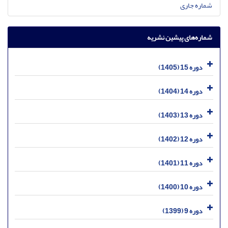
شماره جاری
شماره‌های پیشین نشریه
دوره 15 (1405)
دوره 14 (1404)
دوره 13 (1403)
دوره 12 (1402)
دوره 11 (1401)
دوره 10 (1400)
دوره 9 (1399)