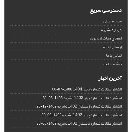
دسترسی سریع
صفحه اصلی
درباره نشریه
اعضای هیات تحریریه
ارسال مقاله
تماس با ما
نقشه سایت
آخرین اخبار
انتشار مقالات شماره پاییز 1404
1406-07-08
انتشار مقالات شماره بهار 1403 نشریه
1403-03-31
انتشار مقالات شماره زمستان 1402 نشریه
1402-12-25
انتشار مقالات شماره پاییز 1402 نشریه
1402-09-30
انتشار مقالات شماره تابستان 1402 نشریه
1402-06-30