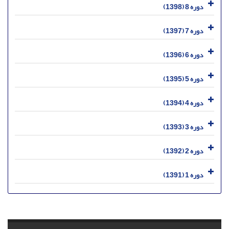
دوره 8 (1398)
دوره 7 (1397)
دوره 6 (1396)
دوره 5 (1395)
دوره 4 (1394)
دوره 3 (1393)
دوره 2 (1392)
دوره 1 (1391)