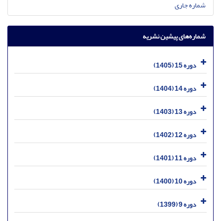
شماره جاری
شماره‌های پیشین نشریه
دوره 15 (1405)
دوره 14 (1404)
دوره 13 (1403)
دوره 12 (1402)
دوره 11 (1401)
دوره 10 (1400)
دوره 9 (1399)