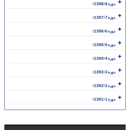
دوره 8 (1398)
دوره 7 (1397)
دوره 6 (1396)
دوره 5 (1395)
دوره 4 (1394)
دوره 3 (1393)
دوره 2 (1392)
دوره 1 (1391)