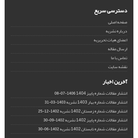
دسترسی سریع
صفحه اصلی
درباره نشریه
اعضای هیات تحریریه
ارسال مقاله
تماس با ما
نقشه سایت
آخرین اخبار
انتشار مقالات شماره پاییز 1404
1406-07-08
انتشار مقالات شماره بهار 1403 نشریه
1403-03-31
انتشار مقالات شماره زمستان 1402 نشریه
1402-12-25
انتشار مقالات شماره پاییز 1402 نشریه
1402-09-30
انتشار مقالات شماره تابستان 1402 نشریه
1402-06-30