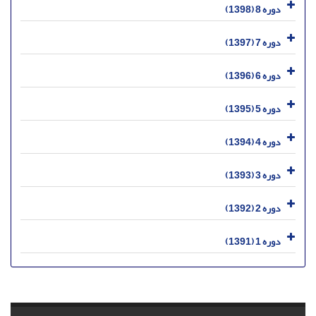
دوره 8 (1398)
دوره 7 (1397)
دوره 6 (1396)
دوره 5 (1395)
دوره 4 (1394)
دوره 3 (1393)
دوره 2 (1392)
دوره 1 (1391)