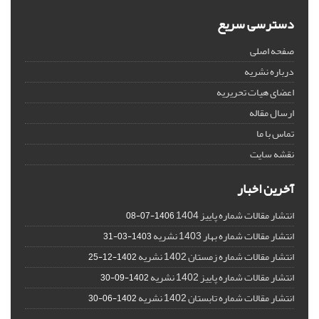
دسترسی سریع
صفحه اصلی
درباره نشریه
اعضای هیات تحریریه
ارسال مقاله
تماس با ما
نقشه سایت
آخرین اخبار
انتشار مقالات شماره پاییز 1404
1406-07-08
انتشار مقالات شماره بهار 1403 نشریه
1403-03-31
انتشار مقالات شماره زمستان 1402 نشریه
1402-12-25
انتشار مقالات شماره پاییز 1402 نشریه
1402-09-30
انتشار مقالات شماره تابستان 1402 نشریه
1402-06-30