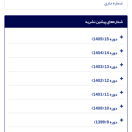
شماره جاری
شماره‌های پیشین نشریه
دوره 15 (1405)
دوره 14 (1404)
دوره 13 (1403)
دوره 12 (1402)
دوره 11 (1401)
دوره 10 (1400)
دوره 9 (1399)