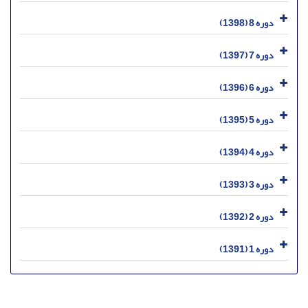
دوره 8 (1398)
دوره 7 (1397)
دوره 6 (1396)
دوره 5 (1395)
دوره 4 (1394)
دوره 3 (1393)
دوره 2 (1392)
دوره 1 (1391)