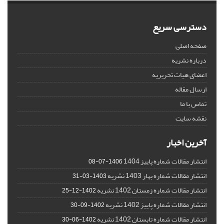
دسترسی سریع
صفحه اصلی
درباره نشریه
اعضای هیات تحریریه
ارسال مقاله
تماس با ما
نقشه سایت
آخرین اخبار
انتشار مقالات شماره پاییز 1404
1406-07-08
انتشار مقالات شماره بهار 1403 نشریه
1403-03-31
انتشار مقالات شماره زمستان 1402 نشریه
1402-12-25
انتشار مقالات شماره پاییز 1402 نشریه
1402-09-30
انتشار مقالات شماره تابستان 1402 نشریه
1402-06-30