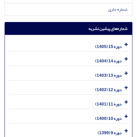
شماره جاری
شماره‌های پیشین نشریه
دوره 15 (1405)
دوره 14 (1404)
دوره 13 (1403)
دوره 12 (1402)
دوره 11 (1401)
دوره 10 (1400)
دوره 9 (1399)