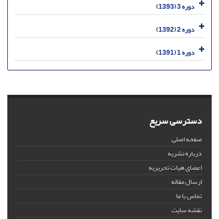
دوره 3 (1393)
دوره 2 (1392)
دوره 1 (1391)
دسترسی سریع
صفحه اصلی
درباره نشریه
اعضای هیات تحریریه
ارسال مقاله
تماس با ما
نقشه سایت