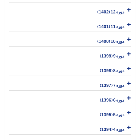
دوره 12 (1402)
دوره 11 (1401)
دوره 10 (1400)
دوره 9 (1399)
دوره 8 (1398)
دوره 7 (1397)
دوره 6 (1396)
دوره 5 (1395)
دوره 4 (1394)