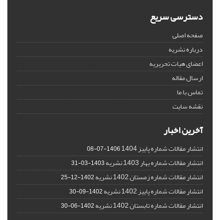
دسترسی سریع
صفحه اصلی
درباره نشریه
اعضای هیات تحریریه
ارسال مقاله
تماس با ما
نقشه سایت
آخرین اخبار
انتشار مقالات شماره پاییز 1404
1406-07-08
انتشار مقالات شماره بهار 1403 نشریه
1403-03-31
انتشار مقالات شماره زمستان 1402 نشریه
1402-12-25
انتشار مقالات شماره پاییز 1402 نشریه
1402-09-30
انتشار مقالات شماره تابستان 1402 نشریه
1402-06-30