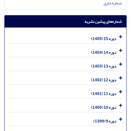
شماره جاری
شماره‌های پیشین نشریه
دوره 15 (1405)
دوره 14 (1404)
دوره 13 (1403)
دوره 12 (1402)
دوره 11 (1401)
دوره 10 (1400)
دوره 9 (1399)