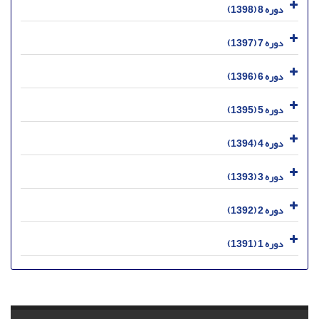
دوره 8 (1398)
دوره 7 (1397)
دوره 6 (1396)
دوره 5 (1395)
دوره 4 (1394)
دوره 3 (1393)
دوره 2 (1392)
دوره 1 (1391)